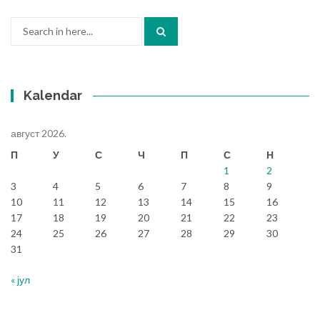
Search
for:
Kalendar
август 2026.
П
У
С
Ч
П
С
Н
1
2
3
4
5
6
7
8
9
10
11
12
13
14
15
16
17
18
19
20
21
22
23
24
25
26
27
28
29
30
31
« јул