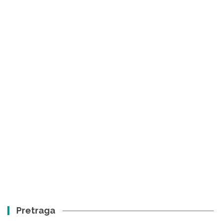
Pretraga