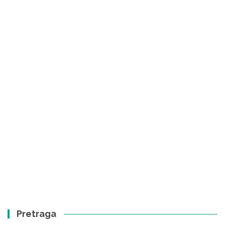
Pretraga