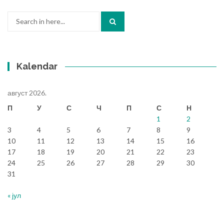
Search
for:
Kalendar
август 2026.
П
У
С
Ч
П
С
Н
1
2
3
4
5
6
7
8
9
10
11
12
13
14
15
16
17
18
19
20
21
22
23
24
25
26
27
28
29
30
31
« јул