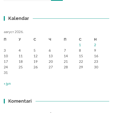
Kalendar
август 2026.
П
У
С
Ч
П
С
Н
1
2
3
4
5
6
7
8
9
10
11
12
13
14
15
16
17
18
19
20
21
22
23
24
25
26
27
28
29
30
31
« јул
Komentari