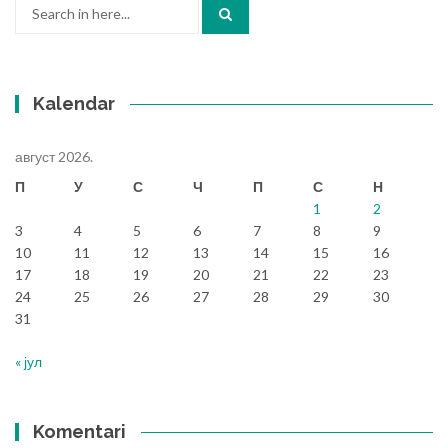
Search
for:
Kalendar
август 2026.
П
У
С
Ч
П
С
Н
1
2
3
4
5
6
7
8
9
10
11
12
13
14
15
16
17
18
19
20
21
22
23
24
25
26
27
28
29
30
31
« јул
Komentari