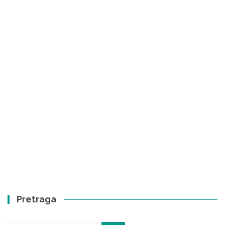
Pretraga