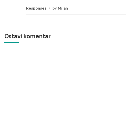
Responses
/
by
Milan
Ostavi komentar