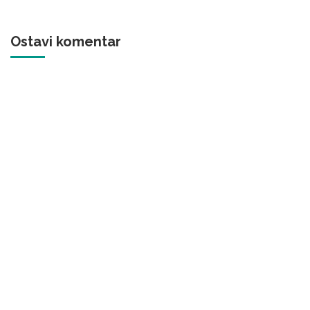
Ostavi komentar