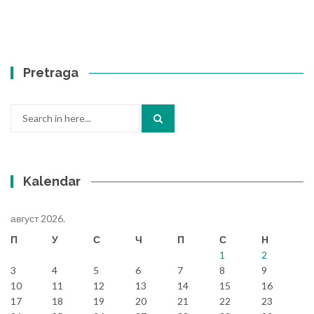
Pretraga
Search
for:
Kalendar
август 2026.
П
У
С
Ч
П
С
Н
1
2
3
4
5
6
7
8
9
10
11
12
13
14
15
16
17
18
19
20
21
22
23