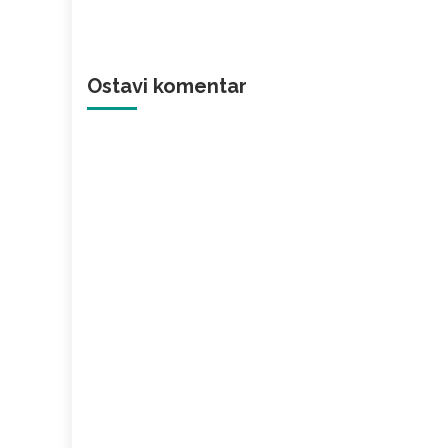
Ostavi komentar