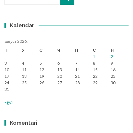
for:
Kalendar
август 2026.
П
У
С
Ч
П
С
Н
1
2
3
4
5
6
7
8
9
10
11
12
13
14
15
16
17
18
19
20
21
22
23
24
25
26
27
28
29
30
31
« јул
Komentari