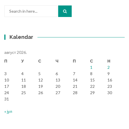
Search
for:
Kalendar
август 2026.
П
У
С
Ч
П
С
Н
1
2
3
4
5
6
7
8
9
10
11
12
13
14
15
16
17
18
19
20
21
22
23
24
25
26
27
28
29
30
31
« јул