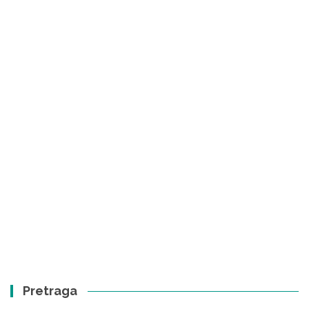
Pretraga