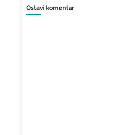
Ostavi komentar